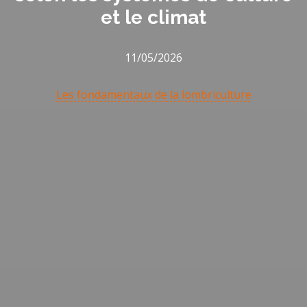
et le climat
11/05/2026
Les fondamentaux de la lombriculture