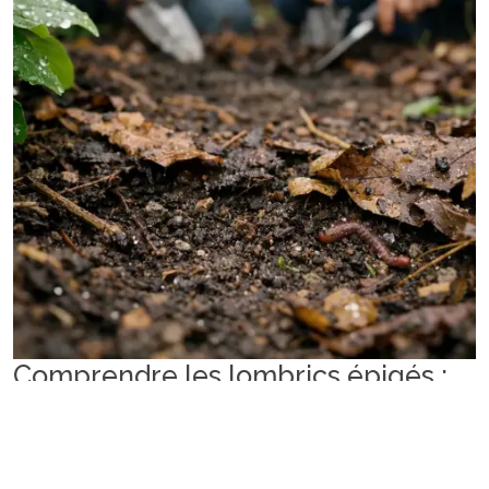
Comprendre les lombrics épigés :
définition et particularités
Les lombrics épigés, aussi appelés vers de surface,
constituent un groupe spécifique au sein des