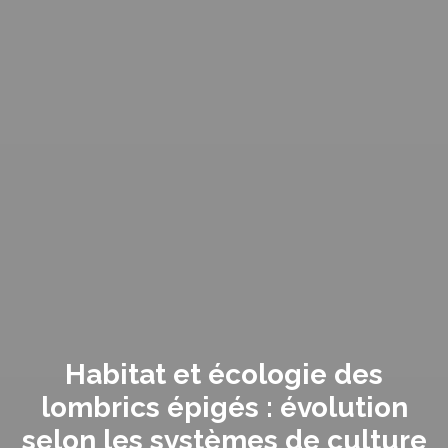
Habitat et écologie des
lombrics épigés : évolution
selon les systèmes de culture