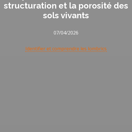
structuration et la porosité des
sols vivants
07/04/2026
Identifier et comprendre les lombrics