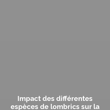
Impact des différentes
espèces de lombrics sur la