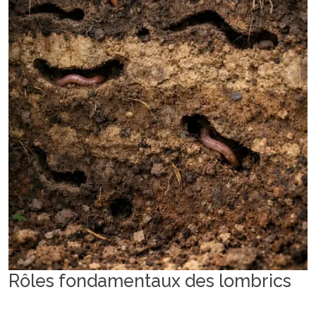
Rôles fondamentaux des lombrics
dans la dynamique des sols vivants