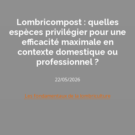
Lombricompost : quelles
espèces privilégier pour une
efficacité maximale en
contexte domestique ou
professionnel ?
22/05/2026
Les fondamentaux de la lombriculture